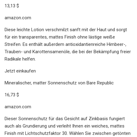
13,13 $
amazon.com
Diese leichte Lotion verschmilzt sanft mit der Haut und sorgt
für ein transparentes, mattes Finish ohne lästige weiße
Streifen. Es enthält außerdem antioxidantienreiche Himbeer-,
Trauben- und Karottensamenöle, die bei der Bekämpfung freier
Radikale helfen.
Jetzt einkaufen
Mineralischer, matter Sonnenschutz von Bare Republic
16,73 $
amazon.com
Dieser Sonnenschutz für das Gesicht auf Zinkbasis fungiert
auch als Grundierung und verleiht Ihnen ein weiches, mattes
Finish mit Lichtschutzfaktor 30. Wählen Sie zwischen getönten