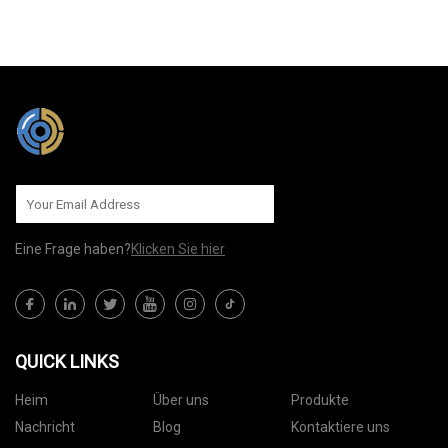
AN UNS SENDEN
Eine Frage haben?
Klicken Sie hier
QUICK LINKS
Heim
Über uns
Produkte
Nachricht
Blog
Kontaktiere uns