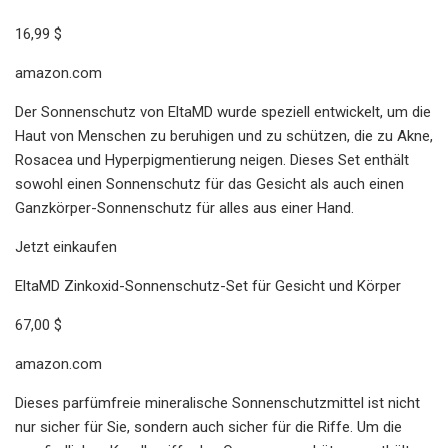
16,99 $
amazon.com
Der Sonnenschutz von EltaMD wurde speziell entwickelt, um die
Haut von Menschen zu beruhigen und zu schützen, die zu Akne,
Rosacea und Hyperpigmentierung neigen. Dieses Set enthält
sowohl einen Sonnenschutz für das Gesicht als auch einen
Ganzkörper-Sonnenschutz für alles aus einer Hand.
Jetzt einkaufen
EltaMD Zinkoxid-Sonnenschutz-Set für Gesicht und Körper
67,00 $
amazon.com
Dieses parfümfreie mineralische Sonnenschutzmittel ist nicht
nur sicher für Sie, sondern auch sicher für die Riffe. Um die