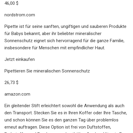
46,00 $
nordstrom.com
Pipette ist für seine sanften, ungiftigen und sauberen Produkte
für Babys bekannt, aber ihr beliebter mineralischer
Sonnenschutz eignet sich hervorragend für die ganze Familie,
insbesondere für Menschen mit empfindlicher Haut.
Jetzt einkaufen
Pipettieren Sie mineralischen Sonnenschutz
26,73 $
amazon.com
Ein gleitender Stift erleichtert sowohl die Anwendung als auch
den Transport. Stecken Sie es in Ihren Koffer oder Ihre Tasche,
und schon können Sie es den ganzen Tag über problemlos
erneut auftragen. Diese Option ist frei von Duftstoffen,