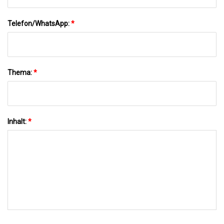
Telefon/WhatsApp:
*
Thema:
*
Inhalt:
*