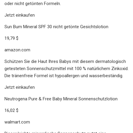
oder nicht getönten Formeln.
Jetzt einkaufen
Sun Bum Mineral SPF 30 nicht getönte Gesichtslotion
19,79 $
amazon.com
Schützen Sie die Haut Ihres Babys mit diesem dermatologisch
getesteten Sonnenschutzmittel mit 100 % natürlichem Zinkoxid.
Die tränenfreie Formel ist hypoallergen und wasserbeständig.
Jetzt einkaufen
Neutrogena Pure & Free Baby Mineral Sonnenschutzlotion
16,02 $
walmart.com