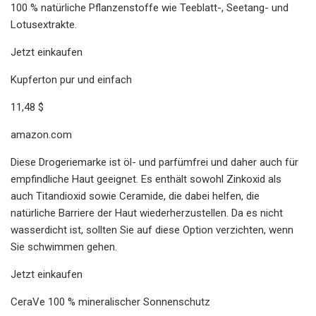
100 % natürliche Pflanzenstoffe wie Teeblatt-, Seetang- und
Lotusextrakte.
Jetzt einkaufen
Kupferton pur und einfach
11,48 $
amazon.com
Diese Drogeriemarke ist öl- und parfümfrei und daher auch für
empfindliche Haut geeignet. Es enthält sowohl Zinkoxid als
auch Titandioxid sowie Ceramide, die dabei helfen, die
natürliche Barriere der Haut wiederherzustellen. Da es nicht
wasserdicht ist, sollten Sie auf diese Option verzichten, wenn
Sie schwimmen gehen.
Jetzt einkaufen
CeraVe 100 % mineralischer Sonnenschutz