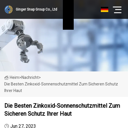
Ginger Snap Group Co., Ltd
Heim
>
Nachricht
>
Die Besten Zinkoxid-Sonnenschutzmittel Zum Sicheren Schutz
Ihrer Haut
Die Besten Zinkoxid-Sonnenschutzmittel Zum
Sicheren Schutz Ihrer Haut
Jun 27, 2023