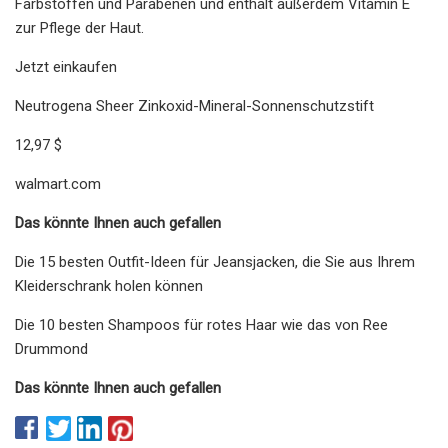
Farbstoffen und Parabenen und enthält außerdem Vitamin E
zur Pflege der Haut.
Jetzt einkaufen
Neutrogena Sheer Zinkoxid-Mineral-Sonnenschutzstift
12,97 $
walmart.com
Das könnte Ihnen auch gefallen
Die 15 besten Outfit-Ideen für Jeansjacken, die Sie aus Ihrem
Kleiderschrank holen können
Die 10 besten Shampoos für rotes Haar wie das von Ree
Drummond
Das könnte Ihnen auch gefallen