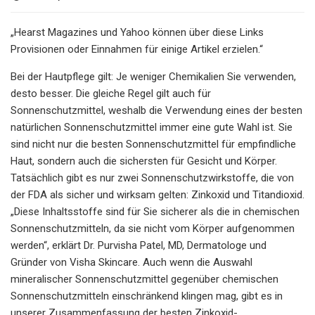
„Hearst Magazines und Yahoo können über diese Links
Provisionen oder Einnahmen für einige Artikel erzielen.“
Bei der Hautpflege gilt: Je weniger Chemikalien Sie verwenden,
desto besser. Die gleiche Regel gilt auch für
Sonnenschutzmittel, weshalb die Verwendung eines der besten
natürlichen Sonnenschutzmittel immer eine gute Wahl ist. Sie
sind nicht nur die besten Sonnenschutzmittel für empfindliche
Haut, sondern auch die sichersten für Gesicht und Körper.
Tatsächlich gibt es nur zwei Sonnenschutzwirkstoffe, die von
der FDA als sicher und wirksam gelten: Zinkoxid und Titandioxid.
„Diese Inhaltsstoffe sind für Sie sicherer als die in chemischen
Sonnenschutzmitteln, da sie nicht vom Körper aufgenommen
werden“, erklärt Dr. Purvisha Patel, MD, Dermatologe und
Gründer von Visha Skincare. Auch wenn die Auswahl
mineralischer Sonnenschutzmittel gegenüber chemischen
Sonnenschutzmitteln einschränkend klingen mag, gibt es in
unserer Zusammenfassung der besten Zinkoxid-