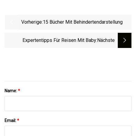
Vorherige:
15 Bücher Mit Behindertendarstellung
Expertentipps Für Reisen Mit Baby
:nächste
Name:
*
Email:
*