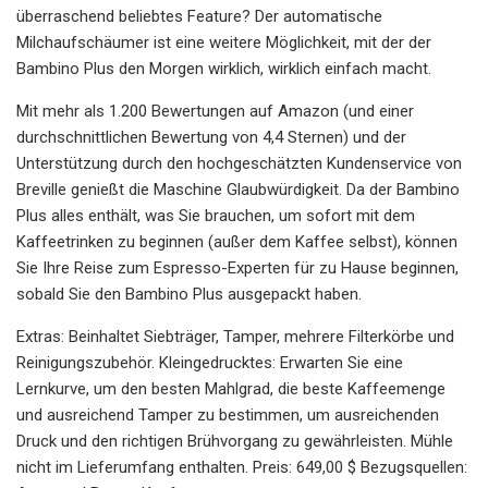
überraschend beliebtes Feature? Der automatische
Milchaufschäumer ist eine weitere Möglichkeit, mit der der
Bambino Plus den Morgen wirklich, wirklich einfach macht.
Mit mehr als 1.200 Bewertungen auf Amazon (und einer
durchschnittlichen Bewertung von 4,4 Sternen) und der
Unterstützung durch den hochgeschätzten Kundenservice von
Breville genießt die Maschine Glaubwürdigkeit. Da der Bambino
Plus alles enthält, was Sie brauchen, um sofort mit dem
Kaffeetrinken zu beginnen (außer dem Kaffee selbst), können
Sie Ihre Reise zum Espresso-Experten für zu Hause beginnen,
sobald Sie den Bambino Plus ausgepackt haben.
Extras: Beinhaltet Siebträger, Tamper, mehrere Filterkörbe und
Reinigungszubehör. Kleingedrucktes: Erwarten Sie eine
Lernkurve, um den besten Mahlgrad, die beste Kaffeemenge
und ausreichend Tamper zu bestimmen, um ausreichenden
Druck und den richtigen Brühvorgang zu gewährleisten. Mühle
nicht im Lieferumfang enthalten. Preis: 649,00 $ Bezugsquellen: