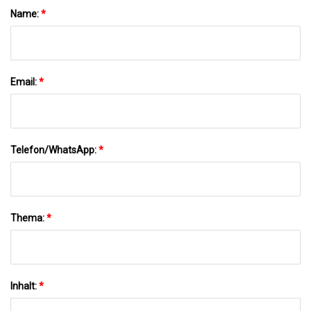
Name:
*
Email:
*
Telefon/WhatsApp:
*
Thema:
*
Inhalt:
*