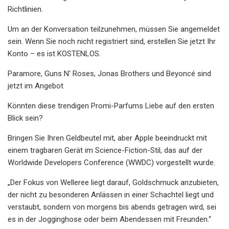
Richtlinien.
Um an der Konversation teilzunehmen, müssen Sie angemeldet
sein. Wenn Sie noch nicht registriert sind, erstellen Sie jetzt Ihr
Konto – es ist KOSTENLOS.
Paramore, Guns N' Roses, Jonas Brothers und Beyoncé sind
jetzt im Angebot
Könnten diese trendigen Promi-Parfums Liebe auf den ersten
Blick sein?
Bringen Sie Ihren Geldbeutel mit, aber Apple beeindruckt mit
einem tragbaren Gerät im Science-Fiction-Stil, das auf der
Worldwide Developers Conference (WWDC) vorgestellt wurde.
„Der Fokus von Welleree liegt darauf, Goldschmuck anzubieten,
der nicht zu besonderen Anlässen in einer Schachtel liegt und
verstaubt, sondern von morgens bis abends getragen wird, sei
es in der Jogginghose oder beim Abendessen mit Freunden.“