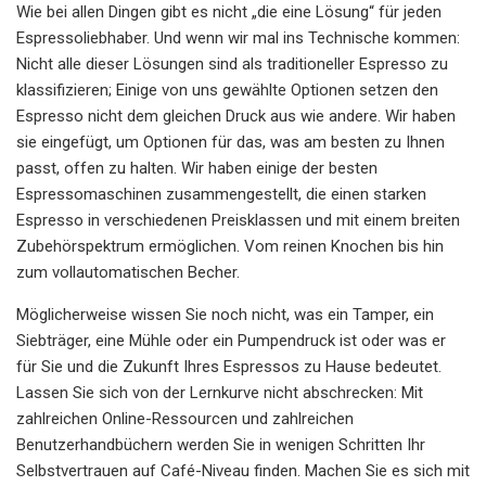
Wie bei allen Dingen gibt es nicht „die eine Lösung“ für jeden
Espressoliebhaber. Und wenn wir mal ins Technische kommen:
Nicht alle dieser Lösungen sind als traditioneller Espresso zu
klassifizieren; Einige von uns gewählte Optionen setzen den
Espresso nicht dem gleichen Druck aus wie andere. Wir haben
sie eingefügt, um Optionen für das, was am besten zu Ihnen
passt, offen zu halten. Wir haben einige der besten
Espressomaschinen zusammengestellt, die einen starken
Espresso in verschiedenen Preisklassen und mit einem breiten
Zubehörspektrum ermöglichen. Vom reinen Knochen bis hin
zum vollautomatischen Becher.
Möglicherweise wissen Sie noch nicht, was ein Tamper, ein
Siebträger, eine Mühle oder ein Pumpendruck ist oder was er
für Sie und die Zukunft Ihres Espressos zu Hause bedeutet.
Lassen Sie sich von der Lernkurve nicht abschrecken: Mit
zahlreichen Online-Ressourcen und zahlreichen
Benutzerhandbüchern werden Sie in wenigen Schritten Ihr
Selbstvertrauen auf Café-Niveau finden. Machen Sie es sich mit