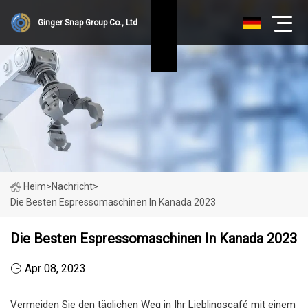
Ginger Snap Group Co., Ltd
Heim
>
Nachricht
>
Die Besten Espressomaschinen In Kanada 2023
Die Besten Espressomaschinen In Kanada 2023
Apr 08, 2023
Vermeiden Sie den täglichen Weg in Ihr Lieblingscafé mit einem