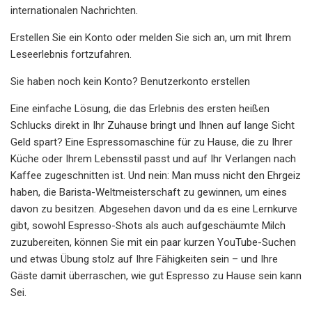
internationalen Nachrichten.
Erstellen Sie ein Konto oder melden Sie sich an, um mit Ihrem
Leseerlebnis fortzufahren.
Sie haben noch kein Konto? Benutzerkonto erstellen
Eine einfache Lösung, die das Erlebnis des ersten heißen
Schlucks direkt in Ihr Zuhause bringt und Ihnen auf lange Sicht
Geld spart? Eine Espressomaschine für zu Hause, die zu Ihrer
Küche oder Ihrem Lebensstil passt und auf Ihr Verlangen nach
Kaffee zugeschnitten ist. Und nein: Man muss nicht den Ehrgeiz
haben, die Barista-Weltmeisterschaft zu gewinnen, um eines
davon zu besitzen. Abgesehen davon und da es eine Lernkurve
gibt, sowohl Espresso-Shots als auch aufgeschäumte Milch
zuzubereiten, können Sie mit ein paar kurzen YouTube-Suchen
und etwas Übung stolz auf Ihre Fähigkeiten sein – und Ihre
Gäste damit überraschen, wie gut Espresso zu Hause sein kann
Sei.