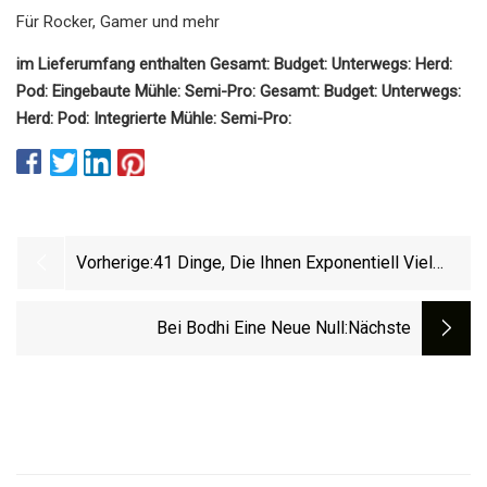
Für Rocker, Gamer und mehr
im Lieferumfang enthalten Gesamt: Budget: Unterwegs: Herd:
Pod: Eingebaute Mühle: Semi-Pro: Gesamt: Budget: Unterwegs:
Herd: Pod: Integrierte Mühle: Semi-Pro:
Vorherige:
41 Dinge, Die Ihnen Exponentiell Viel
Freude Bereiten Werden
Bei Bodhi Eine Neue Null
:nächste