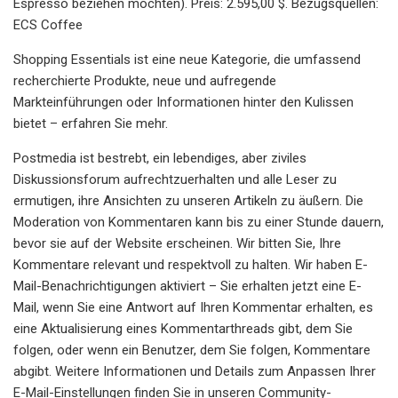
Espresso beziehen möchten). Preis: 2.595,00 $. Bezugsquellen:
ECS Coffee
Shopping Essentials ist eine neue Kategorie, die umfassend
recherchierte Produkte, neue und aufregende
Markteinführungen oder Informationen hinter den Kulissen
bietet – erfahren Sie mehr.
Postmedia ist bestrebt, ein lebendiges, aber ziviles
Diskussionsforum aufrechtzuerhalten und alle Leser zu
ermutigen, ihre Ansichten zu unseren Artikeln zu äußern. Die
Moderation von Kommentaren kann bis zu einer Stunde dauern,
bevor sie auf der Website erscheinen. Wir bitten Sie, Ihre
Kommentare relevant und respektvoll zu halten. Wir haben E-
Mail-Benachrichtigungen aktiviert – Sie erhalten jetzt eine E-
Mail, wenn Sie eine Antwort auf Ihren Kommentar erhalten, es
eine Aktualisierung eines Kommentarthreads gibt, dem Sie
folgen, oder wenn ein Benutzer, dem Sie folgen, Kommentare
abgibt. Weitere Informationen und Details zum Anpassen Ihrer
E-Mail-Einstellungen finden Sie in unseren Community-