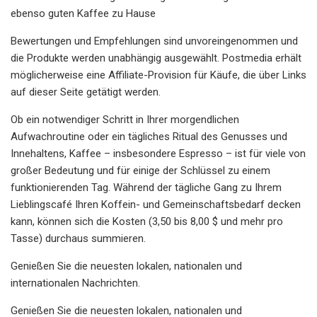
ebenso guten Kaffee zu Hause
Bewertungen und Empfehlungen sind unvoreingenommen und
die Produkte werden unabhängig ausgewählt. Postmedia erhält
möglicherweise eine Affiliate-Provision für Käufe, die über Links
auf dieser Seite getätigt werden.
Ob ein notwendiger Schritt in Ihrer morgendlichen
Aufwachroutine oder ein tägliches Ritual des Genusses und
Innehaltens, Kaffee – insbesondere Espresso – ist für viele von
großer Bedeutung und für einige der Schlüssel zu einem
funktionierenden Tag. Während der tägliche Gang zu Ihrem
Lieblingscafé Ihren Koffein- und Gemeinschaftsbedarf decken
kann, können sich die Kosten (3,50 bis 8,00 $ und mehr pro
Tasse) durchaus summieren.
Genießen Sie die neuesten lokalen, nationalen und
internationalen Nachrichten.
Genießen Sie die neuesten lokalen, nationalen und