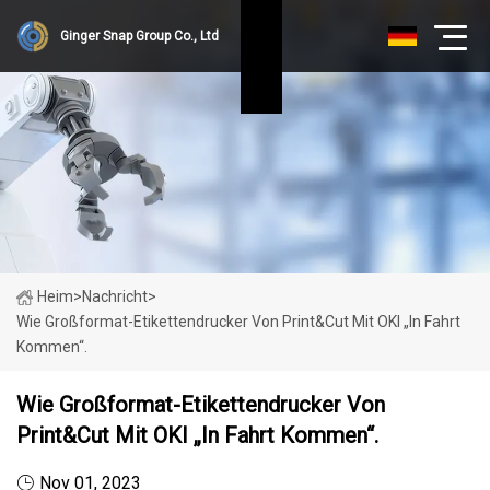
Ginger Snap Group Co., Ltd
Heim
>
Nachricht
>
Wie Großformat-Etikettendrucker Von Print&Cut Mit OKI „in Fahrt
Kommen“.
Wie Großformat-Etikettendrucker Von
Print&Cut Mit OKI „in Fahrt Kommen“.
Nov 01, 2023