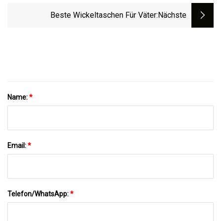
Beste Wickeltaschen Für Väter
:nächste
Name:
*
Email:
*
Telefon/WhatsApp:
*