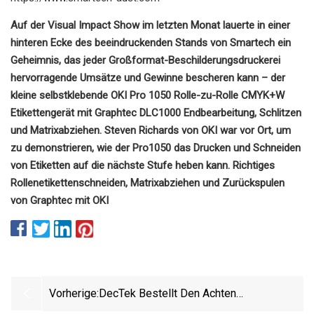
Auf der Visual Impact Show im letzten Monat lauerte in einer
hinteren Ecke des beeindruckenden Stands von Smartech ein
Geheimnis, das jeder Großformat-Beschilderungsdruckerei
hervorragende Umsätze und Gewinne bescheren kann – der
kleine selbstklebende OKI Pro 1050 Rolle-zu-Rolle CMYK+W
Etikettengerät mit Graphtec DLC1000 Endbearbeitung, Schlitzen
und Matrixabziehen. Steven Richards von OKI war vor Ort, um
zu demonstrieren, wie der Pro1050 das Drucken und Schneiden
von Etiketten auf die nächste Stufe heben kann. Richtiges
Rollenetikettenschneiden, Matrixabziehen und Zurückspulen
von Graphtec mit OKI
Vorherige:
DecTek Bestellt Den Achten
Titanschneider