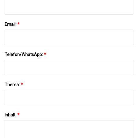
Email:
*
Telefon/WhatsApp:
*
Thema:
*
Inhalt:
*