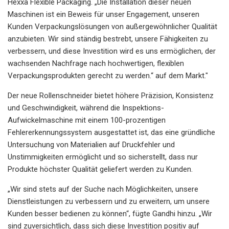
Hexxa Flexible Packaging. „Die Installation dieser neuen
Maschinen ist ein Beweis für unser Engagement, unseren
Kunden Verpackungslösungen von außergewöhnlicher Qualität
anzubieten. Wir sind ständig bestrebt, unsere Fähigkeiten zu
verbessern, und diese Investition wird es uns ermöglichen, der
wachsenden Nachfrage nach hochwertigen, flexiblen
Verpackungsprodukten gerecht zu werden.“ auf dem Markt."
Der neue Rollenschneider bietet höhere Präzision, Konsistenz
und Geschwindigkeit, während die Inspektions-
Aufwickelmaschine mit einem 100-prozentigen
Fehlererkennungssystem ausgestattet ist, das eine gründliche
Untersuchung von Materialien auf Druckfehler und
Unstimmigkeiten ermöglicht und so sicherstellt, dass nur
Produkte höchster Qualität geliefert werden zu Kunden.
„Wir sind stets auf der Suche nach Möglichkeiten, unsere
Dienstleistungen zu verbessern und zu erweitern, um unsere
Kunden besser bedienen zu können“, fügte Gandhi hinzu. „Wir
sind zuversichtlich, dass sich diese Investition positiv auf