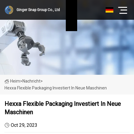
Ginger Snap Group Co., Ltd
Heim
>
Nachricht
>
Hexxa Flexible Packaging Investiert In Neue Maschinen
Hexxa Flexible Packaging Investiert In Neue
Maschinen
Oct 29, 2023