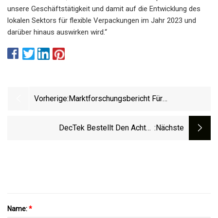
unsere Geschäftstätigkeit und damit auf die Entwicklung des
lokalen Sektors für flexible Verpackungen im Jahr 2023 und
darüber hinaus auswirken wird.“
Vorherige:
Marktforschungsbericht Für
Automatische Schneidemaschinen 2023
DecTek Bestellt Den Achten
:nächste
Titanschneider
Name:
*