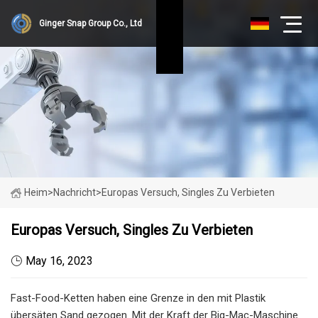
Ginger Snap Group Co., Ltd
Heim
>
Nachricht
>
Europas Versuch, Singles Zu Verbieten
Europas Versuch, Singles Zu Verbieten
May 16, 2023
Fast-Food-Ketten haben eine Grenze in den mit Plastik
übersäten Sand gezogen. Mit der Kraft der Big-Mac-Maschine