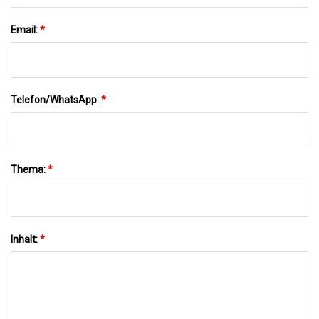
Email:
*
Telefon/WhatsApp:
*
Thema:
*
Inhalt:
*