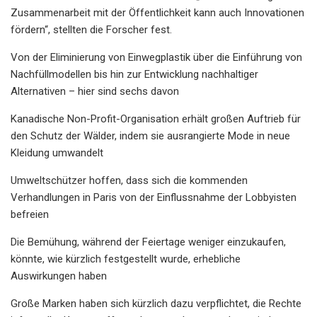
Zusammenarbeit mit der Öffentlichkeit kann auch Innovationen
fördern“, stellten die Forscher fest.
Von der Eliminierung von Einwegplastik über die Einführung von
Nachfüllmodellen bis hin zur Entwicklung nachhaltiger
Alternativen – hier sind sechs davon
Kanadische Non-Profit-Organisation erhält großen Auftrieb für
den Schutz der Wälder, indem sie ausrangierte Mode in neue
Kleidung umwandelt
Umweltschützer hoffen, dass sich die kommenden
Verhandlungen in Paris von der Einflussnahme der Lobbyisten
befreien
Die Bemühung, während der Feiertage weniger einzukaufen,
könnte, wie kürzlich festgestellt wurde, erhebliche
Auswirkungen haben
Große Marken haben sich kürzlich dazu verpflichtet, die Rechte