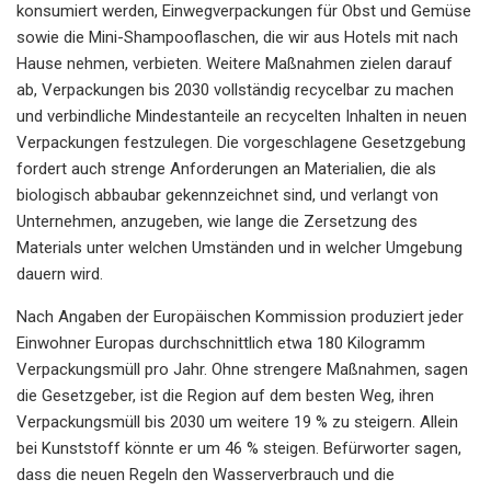
konsumiert werden, Einwegverpackungen für Obst und Gemüse
sowie die Mini-Shampooflaschen, die wir aus Hotels mit nach
Hause nehmen, verbieten. Weitere Maßnahmen zielen darauf
ab, Verpackungen bis 2030 vollständig recycelbar zu machen
und verbindliche Mindestanteile an recycelten Inhalten in neuen
Verpackungen festzulegen. Die vorgeschlagene Gesetzgebung
fordert auch strenge Anforderungen an Materialien, die als
biologisch abbaubar gekennzeichnet sind, und verlangt von
Unternehmen, anzugeben, wie lange die Zersetzung des
Materials unter welchen Umständen und in welcher Umgebung
dauern wird.
Nach Angaben der Europäischen Kommission produziert jeder
Einwohner Europas durchschnittlich etwa 180 Kilogramm
Verpackungsmüll pro Jahr. Ohne strengere Maßnahmen, sagen
die Gesetzgeber, ist die Region auf dem besten Weg, ihren
Verpackungsmüll bis 2030 um weitere 19 % zu steigern. Allein
bei Kunststoff könnte er um 46 % steigen. Befürworter sagen,
dass die neuen Regeln den Wasserverbrauch und die