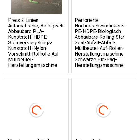
Preis 2 Linien
Perforierte
Automatische, Biologisch
Hochgeschwindigkeits-
Abbaubare PLA-
PE-HDPE-Biologisch
Kunststoff-HDPE-
Abbaubare Rolling Star
Sternversiegelungs-
Seal-Abfall-Abfall-
Kunststoff-Nylon-
Müllbeutel-Auf-Rollen-
Vorschnitt-Rollrolle Auf
Herstellungsmaschine
Müllbeutel-
Schwarze Big-Bag-
Herstellungsmaschine
Herstellungsmaschine