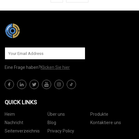
Eine Frage haben?
Klicken Sie hier
QUICK LINKS
Heim
Über uns
Produkte
Nachricht
Blog
Kontaktiere uns
Seitenverzeichnis
Privacy Policy