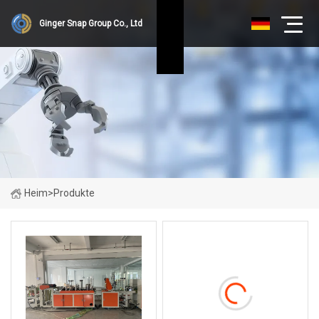
Ginger Snap Group Co., Ltd
Heim
>
Produkte