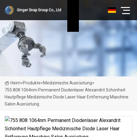
Ginger Snap Group Co., Ltd
Heim
>
Produkte
>
Medizinische Ausrüstung
>
755 808 1064nm Permanent Diodenlaser Alexandrit Schönheit
Hautpflege Medizinische Diode Laser Haar Entfernung Maschine
Salon Ausrüstung