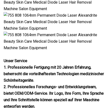
Unser Service
1. Professionelle Fertigung mit 20 Jahren Erfahrung,
beherrscht die vorteilhaftesten Technologien medizinischer
Schönheitsgeräte.
2. Professionelles Forschungs- und Entwicklungsteam,
bietet OEM/ODM-Service. Ihr Logo, Ihre Form, Ihre Sprache
und Ihre Schnittstelle können speziell auf Ihrer Maschine
entworfen werden.