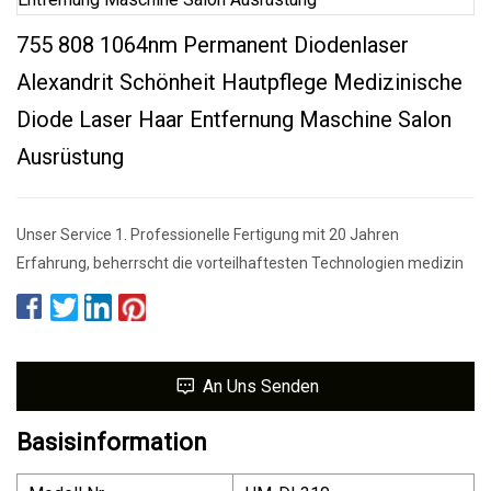
755 808 1064nm Permanent Diodenlaser
Alexandrit Schönheit Hautpflege Medizinische
Diode Laser Haar Entfernung Maschine Salon
Ausrüstung
Unser Service 1. Professionelle Fertigung mit 20 Jahren
Erfahrung, beherrscht die vorteilhaftesten Technologien medizin
An Uns Senden
Basisinformation