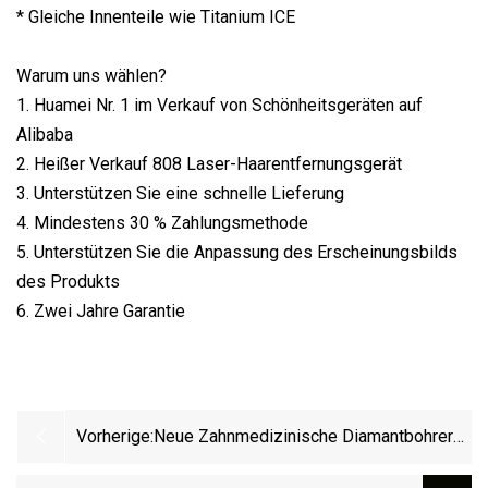
* Gleiche Innenteile wie Titanium ICE
Warum uns wählen?
1. Huamei Nr. 1 im Verkauf von Schönheitsgeräten auf
Alibaba
2. Heißer Verkauf 808 Laser-Haarentfernungsgerät
3. Unterstützen Sie eine schnelle Lieferung
4. Mindestens 30 % Zahlungsmethode
5. Unterstützen Sie die Anpassung des Erscheinungsbilds
des Produkts
6. Zwei Jahre Garantie
Vorherige:
Neue Zahnmedizinische Diamantbohrer
Von Hospital Medical Lab Surgical