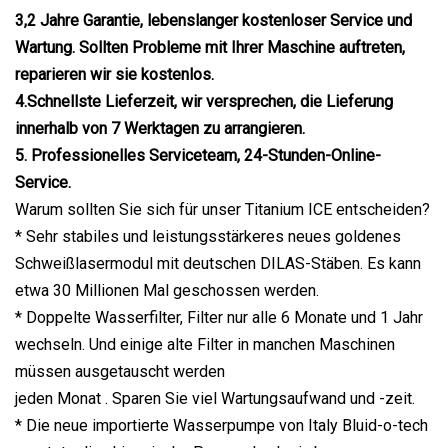
3,2 Jahre Garantie, lebenslanger kostenloser Service und
Wartung. Sollten Probleme mit Ihrer Maschine auftreten,
reparieren wir sie kostenlos.
4.Schnellste Lieferzeit, wir versprechen, die Lieferung
innerhalb von 7 Werktagen zu arrangieren.
5. Professionelles Serviceteam, 24-Stunden-Online-
Service.
Warum sollten Sie sich für unser Titanium ICE entscheiden?
* Sehr stabiles und leistungsstärkeres neues goldenes
Schweißlasermodul mit deutschen DILAS-Stäben. Es kann
etwa 30 Millionen Mal geschossen werden.
* Doppelte Wasserfilter, Filter nur alle 6 Monate und 1 Jahr
wechseln. Und einige alte Filter in manchen Maschinen
müssen ausgetauscht werden
jeden Monat . Sparen Sie viel Wartungsaufwand und -zeit.
* Die neue importierte Wasserpumpe von Italy Bluid-o-tech