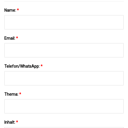
Name:
*
Email:
*
Telefon/WhatsApp:
*
Thema:
*
Inhalt:
*