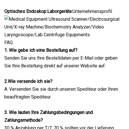
Optisches Endoskop:Laborgeräte:
Unternehmensprofil
FAQ
1. Wie gebe ich eine Bestellung auf?
Senden Sie uns Ihre Bestelldaten per E-Mail oder geben
Sie Ihre Bestellung direkt auf unserer Website auf.
2.Wie versende ich sie?
A: Versenden Sie sie durch unseren Spediteur oder Ihren
beauftragten Spediteur.
3. Wie lauten Ihre Zahlungsbedingungen und
Zahlungsmethode?
30 % Anzahlung per T/T, 70 % sollten vor der Lieferung