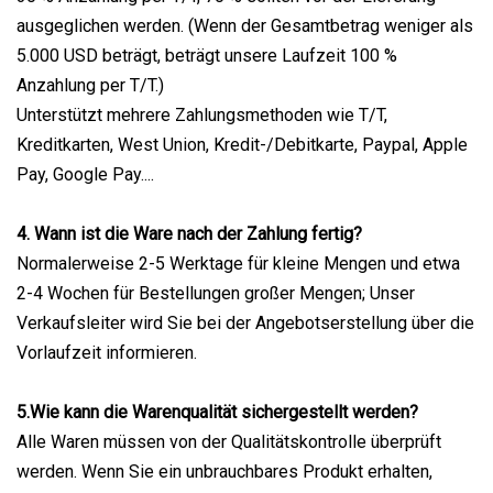
ausgeglichen werden. (Wenn der Gesamtbetrag weniger als
5.000 USD beträgt, beträgt unsere Laufzeit 100 %
Anzahlung per T/T.)
Unterstützt mehrere Zahlungsmethoden wie T/T,
Kreditkarten, West Union, Kredit-/Debitkarte, Paypal, Apple
Pay, Google Pay....
4. Wann ist die Ware nach der Zahlung fertig?
Normalerweise 2-5 Werktage für kleine Mengen und etwa
2-4 Wochen für Bestellungen großer Mengen; Unser
Verkaufsleiter wird Sie bei der Angebotserstellung über die
Vorlaufzeit informieren.
5.Wie kann die Warenqualität sichergestellt werden?
Alle Waren müssen von der Qualitätskontrolle überprüft
werden. Wenn Sie ein unbrauchbares Produkt erhalten,