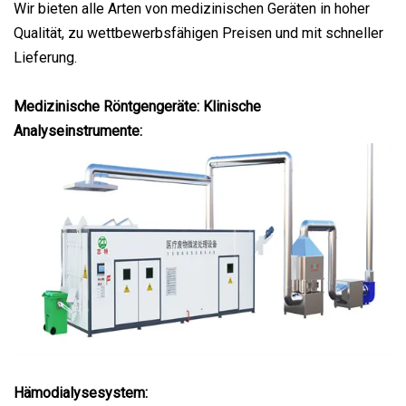
Wir bieten alle Arten von medizinischen Geräten in hoher
Qualität, zu wettbewerbsfähigen Preisen und mit schneller
Lieferung.
Medizinische Röntgengeräte: Klinische
Analyseinstrumente:
Hämodialysesystem: