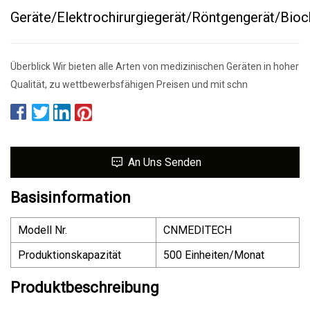
Geräte/Elektrochirurgiegerät/Röntgengerät/Bio
Überblick Wir bieten alle Arten von medizinischen Geräten in hoher
Qualität, zu wettbewerbsfähigen Preisen und mit schn
An Uns Senden
Basisinformation
Modell Nr.
CNMEDITECH
Produktionskapazität
500 Einheiten/Monat
Produktbeschreibung