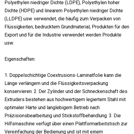
Polyethylen niedriger Dichte (LDPE), Polyethylen hoher
Dichte (HDPE) und linearem Polyethylen niedriger Dichte
(LLDPE) usw. verwendet, die häufig zum Verpacken von
Flüssigkeiten, bedrucktem Grundmaterial, Produkten für den
Export und für die Industrie verwendet werden Produkte
usw.
Eigenschaften:
1. Doppelschichtige Coextrusions-Laminatfolie kann die
Länge verlängern und die Flüssigkeitsverpackung
konservieren. 2. Der Zylinder und der Schneckenschaft des
Extruders bestehen aus hochwertigem legiertem Stahl mit
optimaler Härte und langlebigem Betrieb nach
Präzisionsbearbeitung und Stickstoffbehandlung. 3. Die
Hilfsmaschine verfügt über einen Plattformarbeitstisch zur
Vereinfachung der Bedienung und ist mit einem