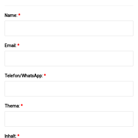
Name:
*
Email:
*
Telefon/WhatsApp:
*
Thema:
*
Inhalt:
*