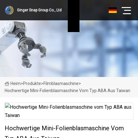
Ginger Snap Group Co., Ltd
Heim
>
Produkte
>
Filmblasmaschine
>
Hochwertige Mini-Folienblasmaschine Vom Typ ABA Aus Taiwan
Hochwertige Mini-Folienblasmaschine Vom