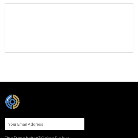
AN UNS SENDEN