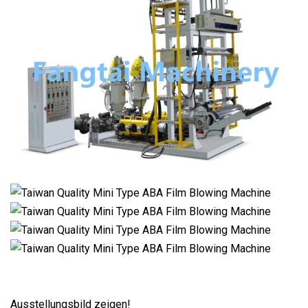
Ausstellungsbild zeigen!