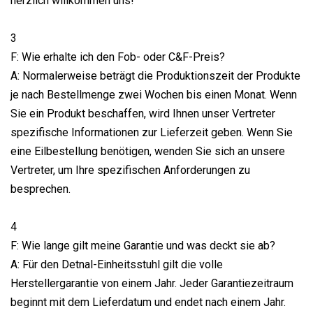
herzlich willkommen uns!
3
F: Wie erhalte ich den Fob- oder C&F-Preis?
A: Normalerweise beträgt die Produktionszeit der Produkte
je nach Bestellmenge zwei Wochen bis einen Monat. Wenn
Sie ein Produkt beschaffen, wird Ihnen unser Vertreter
spezifische Informationen zur Lieferzeit geben. Wenn Sie
eine Eilbestellung benötigen, wenden Sie sich an unsere
Vertreter, um Ihre spezifischen Anforderungen zu
besprechen.
4
F: Wie lange gilt meine Garantie und was deckt sie ab?
A: Für den Detnal-Einheitsstuhl gilt die volle
Herstellergarantie von einem Jahr. Jeder Garantiezeitraum
beginnt mit dem Lieferdatum und endet nach einem Jahr.