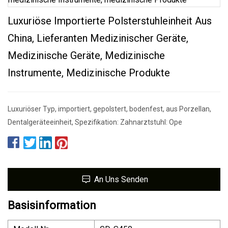
Luxuriöse Importierte Polsterstuhleinheit Aus
China, Lieferanten Medizinischer Geräte,
Medizinische Geräte, Medizinische
Instrumente, Medizinische Produkte
Luxuriöser Typ, importiert, gepolstert, bodenfest, aus Porzellan,
Dentalgeräteeinheit, Spezifikation: Zahnarztstuhl: Ope
An Uns Senden
Basisinformation