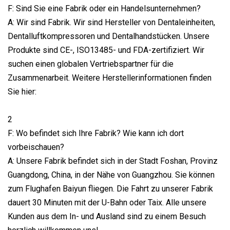
F: Sind Sie eine Fabrik oder ein Handelsunternehmen?
A: Wir sind Fabrik. Wir sind Hersteller von Dentaleinheiten,
Dentalluftkompressoren und Dentalhandstücken. Unsere
Produkte sind CE-, ISO13485- und FDA-zertifiziert. Wir
suchen einen globalen Vertriebspartner für die
Zusammenarbeit. Weitere Herstellerinformationen finden
Sie hier:
2
F: Wo befindet sich Ihre Fabrik? Wie kann ich dort
vorbeischauen?
A: Unsere Fabrik befindet sich in der Stadt Foshan, Provinz
Guangdong, China, in der Nähe von Guangzhou. Sie können
zum Flughafen Baiyun fliegen. Die Fahrt zu unserer Fabrik
dauert 30 Minuten mit der U-Bahn oder Taix. Alle unsere
Kunden aus dem In- und Ausland sind zu einem Besuch