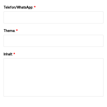
Telefon/WhatsApp:
*
Thema:
*
Inhalt:
*