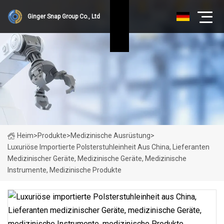
Ginger Snap Group Co., Ltd
Heim
>
Produkte
>
Medizinische Ausrüstung
>
Luxuriöse Importierte Polsterstuhleinheit Aus China, Lieferanten
Medizinischer Geräte, Medizinische Geräte, Medizinische
Instrumente, Medizinische Produkte