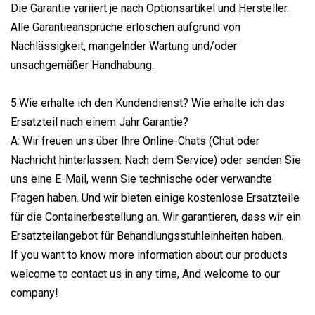
Die Garantie variiert je nach Optionsartikel und Hersteller.
Alle Garantieansprüche erlöschen aufgrund von
Nachlässigkeit, mangelnder Wartung und/oder
unsachgemäßer Handhabung.
5.Wie erhalte ich den Kundendienst? Wie erhalte ich das
Ersatzteil nach einem Jahr Garantie?
A: Wir freuen uns über Ihre Online-Chats (Chat oder
Nachricht hinterlassen: Nach dem Service) oder senden Sie
uns eine E-Mail, wenn Sie technische oder verwandte
Fragen haben. Und wir bieten einige kostenlose Ersatzteile
für die Containerbestellung an. Wir garantieren, dass wir ein
Ersatzteilangebot für Behandlungsstuhleinheiten haben.
If you want to know more information about our products
welcome to contact us in any time, And welcome to our
company!