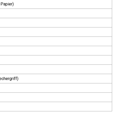
Papier)
chergriff)