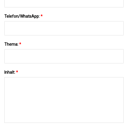
Telefon/WhatsApp:
*
Thema:
*
Inhalt:
*