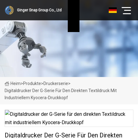
Ginger Snap Group Co., Ltd
Heim
>
Produkte
>
Druckerserie
>
Digitaldrucker Der G-Serie Für Den Direkten Textildruck Mit
Industriellem Kyocera-Druckkopf
Digitaldrucker Der G-Serie Für Den Direkten