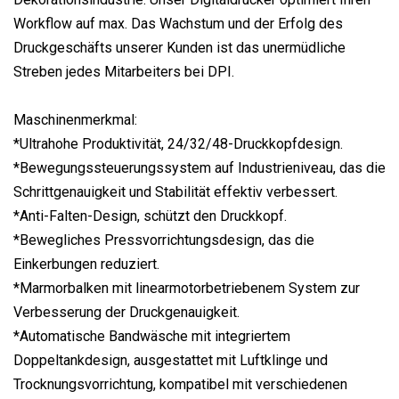
Workflow auf max. Das Wachstum und der Erfolg des
Druckgeschäfts unserer Kunden ist das unermüdliche
Streben jedes Mitarbeiters bei DPI.
Maschinenmerkmal:
*Ultrahohe Produktivität, 24/32/48-Druckkopfdesign.
*Bewegungssteuerungssystem auf Industrieniveau, das die
Schrittgenauigkeit und Stabilität effektiv verbessert.
*Anti-Falten-Design, schützt den Druckkopf.
*Bewegliches Pressvorrichtungsdesign, das die
Einkerbungen reduziert.
*Marmorbalken mit linearmotorbetriebenem System zur
Verbesserung der Druckgenauigkeit.
*Automatische Bandwäsche mit integriertem
Doppeltankdesign, ausgestattet mit Luftklinge und
Trocknungsvorrichtung, kompatibel mit verschiedenen