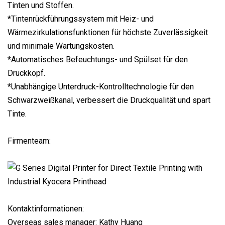
Tinten und Stoffen.
*Tintenrückführungssystem mit Heiz- und
Wärmezirkulationsfunktionen für höchste Zuverlässigkeit
und minimale Wartungskosten.
*Automatisches Befeuchtungs- und Spülset für den
Druckkopf.
*Unabhängige Unterdruck-Kontrolltechnologie für den
Schwarzweißkanal, verbessert die Druckqualität und spart
Tinte.
Firmenteam:
Kontaktinformationen:
Overseas sales manager: Kathy Huang