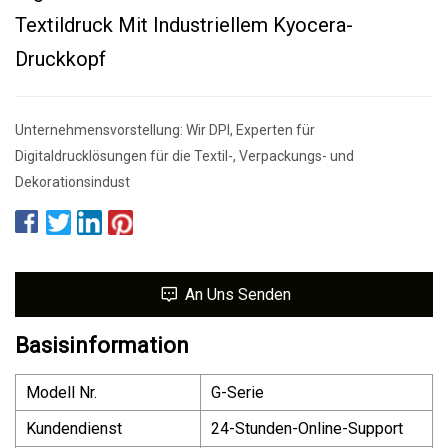
Textildruck Mit Industriellem Kyocera-
Druckkopf
Unternehmensvorstellung: Wir DPI, Experten für
Digitaldrucklösungen für die Textil-, Verpackungs- und
Dekorationsindust
An Uns Senden
Basisinformation
Modell Nr.
G-Serie
Kundendienst
24-Stunden-Online-Support