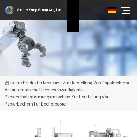
Ginger Snap Group Co., Ltd
Heim
>
Produkte
>
Maschine Zur Herstellung Von Pappbechern
>
Vollautomatische Hochgeschwindigkeits-
Papierschalenformungsmaschine Zur Herstellung Von
Papierbechern Für Becherpapier