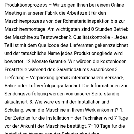
Produktionsprozess – Wir zeigen Ihnen bei einem Online-
Meeting in unserer Fabrik die Arbeitszeit für den
Maschinenprozess von der Rohmaterialinspektion bis zur
Maschinenmontage. Am wichtigsten sind 8 Stunden Betrieb
der Maschine zu Testzwecken2. Qualitätskontrolle - Jedes
Teil ist mit dem Quellcode des Lieferanten gekennzeichnet
und der tatsächliche Name jedes Produktionsglieds wird
bewertet. 12 Monate Garantie. Wir würden die kostenlosen
Ersatzteile während des Garantiedatums ausdrücken.3.
Lieferung – Verpackung gemäß internationalem Versand-,
Bahn- oder Luftverfolgungsstandard. Die Informationen zur
Sendungsverfolgung werden von unserer Seite ständig
aktualisiert. 3. Wie wäre es mit der Installation und
Schulung, wenn die Maschine in Ihrem Werk ankommt? 1.
Der Zeitplan für die Installation – der Techniker wird 7 Tage
vor der Ankunft der Maschine bestätigt, 7–10 Tage für die