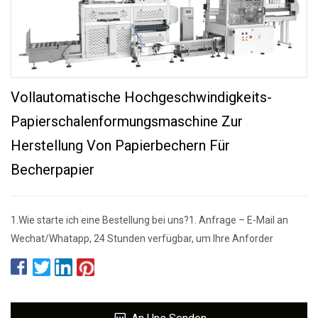
Vollautomatische Hochgeschwindigkeits-
Papierschalenformungsmaschine Zur
Herstellung Von Papierbechern Für
Becherpapier
1.Wie starte ich eine Bestellung bei uns?1. Anfrage – E-Mail an
Wechat/Whatapp, 24 Stunden verfügbar, um Ihre Anforder