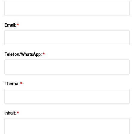
Email:
*
Telefon/WhatsApp:
*
Thema:
*
Inhalt:
*