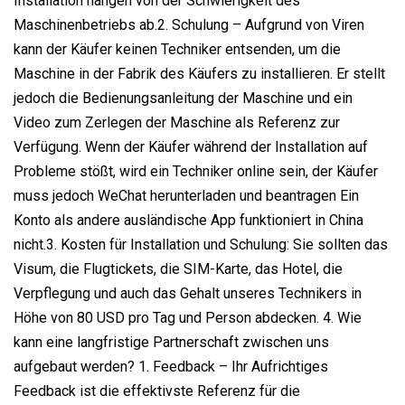
Installation hängen von der Schwierigkeit des
Maschinenbetriebs ab.2. Schulung – Aufgrund von Viren
kann der Käufer keinen Techniker entsenden, um die
Maschine in der Fabrik des Käufers zu installieren. Er stellt
jedoch die Bedienungsanleitung der Maschine und ein
Video zum Zerlegen der Maschine als Referenz zur
Verfügung. Wenn der Käufer während der Installation auf
Probleme stößt, wird ein Techniker online sein, der Käufer
muss jedoch WeChat herunterladen und beantragen Ein
Konto als andere ausländische App funktioniert in China
nicht.3. Kosten für Installation und Schulung: Sie sollten das
Visum, die Flugtickets, die SIM-Karte, das Hotel, die
Verpflegung und auch das Gehalt unseres Technikers in
Höhe von 80 USD pro Tag und Person abdecken. 4. Wie
kann eine langfristige Partnerschaft zwischen uns
aufgebaut werden? 1. Feedback – Ihr Aufrichtiges
Feedback ist die effektivste Referenz für die