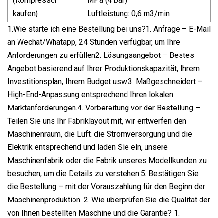
(Kompressor
MPa (4 bar)
kaufen)
Luftleistung: 0,6 m3/min
1.Wie starte ich eine Bestellung bei uns?1. Anfrage – E-Mail
an Wechat/Whatapp, 24 Stunden verfügbar, um Ihre
Anforderungen zu erfüllen2. Lösungsangebot – Bestes
Angebot basierend auf Ihrer Produktionskapazität, Ihrem
Investitionsplan, Ihrem Budget usw.3. Maßgeschneidert –
High-End-Anpassung entsprechend Ihren lokalen
Marktanforderungen.4. Vorbereitung vor der Bestellung –
Teilen Sie uns Ihr Fabriklayout mit, wir entwerfen den
Maschinenraum, die Luft, die Stromversorgung und die
Elektrik entsprechend und laden Sie ein, unsere
Maschinenfabrik oder die Fabrik unseres Modellkunden zu
besuchen, um die Details zu verstehen.5. Bestätigen Sie
die Bestellung – mit der Vorauszahlung für den Beginn der
Maschinenproduktion. 2. Wie überprüfen Sie die Qualität der
von Ihnen bestellten Maschine und die Garantie? 1.