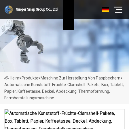
Ginger Snap Group Co., Ltd
Heim
>
Produkte
>
Maschine Zur Herstellung Von Pappbechern
>
Automatische Kunststoff-Früchte-Clamshell-Pakete, Box, Tablett,
Papier, Kaffeetasse, Deckel, Abdeckung, Thermoformung,
Formherstellungsmaschine