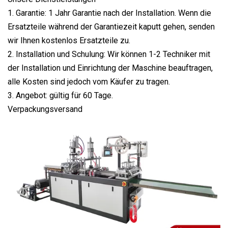
1. Garantie: 1 Jahr Garantie nach der Installation. Wenn die
Ersatzteile während der Garantiezeit kaputt gehen, senden
wir Ihnen kostenlos Ersatzteile zu.
2. Installation und Schulung: Wir können 1-2 Techniker mit
der Installation und Einrichtung der Maschine beauftragen,
alle Kosten sind jedoch vom Käufer zu tragen.
3. Angebot: gültig für 60 Tage.
Verpackungsversand