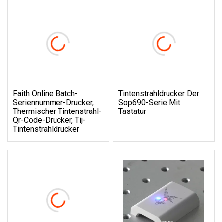
Faith Online Batch-
Tintenstrahldrucker Der
Seriennummer-Drucker,
Sop690-Serie Mit
Thermischer Tintenstrahl-
Tastatur
Qr-Code-Drucker, Tij-
Tintenstrahldrucker