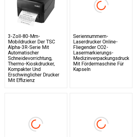
3-Zoll-80-Mm-
Seriennummern-
Mobildrucker Der TSC
Laserdrucker Online-
Alpha-3R-Serie Mit
Fliegender CO2-
Automatischer
Lasermarkierungs-
Schneidevorrichtung,
Medizinverpackungsdruck
Thermo-Kioskdrucker,
Mit Fördermaschine Für
Kompakter Und
Kapseln
Erschwinglicher Drucker
Mit Effizienz