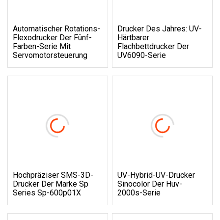
Automatischer Rotations-
Drucker Des Jahres: UV-
Flexodrucker Der Fünf-
Härtbarer
Farben-Serie Mit
Flachbettdrucker Der
Servomotorsteuerung
UV6090-Serie
Hochpräziser SMS-3D-
UV-Hybrid-UV-Drucker
Drucker Der Marke Sp
Sinocolor Der Huv-
Series Sp-600p01X
2000s-Serie