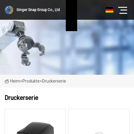
Ginger Snap Group Co., Ltd
Heim
>
Produkte
>
Druckerserie
Druckerserie