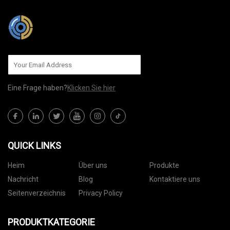
Eine Frage haben?
Klicken Sie hier
QUICK LINKS
Heim
Über uns
Produkte
Nachricht
Blog
Kontaktiere uns
Seitenverzeichnis
Privacy Policy
PRODUKTKATEGORIE