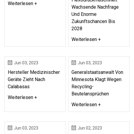
Weiterlesen +
Wachsende Nachfrage
Und Enorme
Zukunftschancen Bis
2028
Weiterlesen +
Jun 03, 2023
Jun 03, 2023
Hersteller Medizinischer
Generalstaatsanwalt Von
Geräte Zieht Nach
Minnesota Klagt Wegen
Calabasas
Recycling-
Beutelansprüchen
Weiterlesen +
Weiterlesen +
Jun 03, 2023
Jun 02, 2023