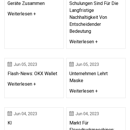
Geräte Zusammen
Schulungen Sind Für Die
Langfristige
Weiterlesen +
Nachhaltigkeit Von
Entscheidender
Bedeutung
Weiterlesen +
Jun 05, 2023
Jun 05, 2023
Flash-News: OKX Wallet
Unternehmen Lehrt
Maske
Weiterlesen +
Weiterlesen +
Jun 04, 2023
Jun 04, 2023
KI
Markt Für
Flexodruckmaschinen: