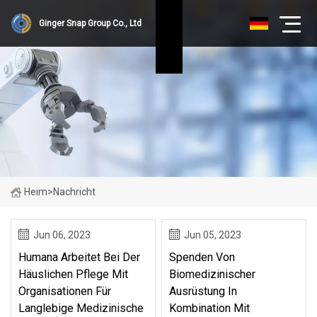
Ginger Snap Group Co., Ltd
Heim
>
Nachricht
Jun 06, 2023
Jun 05, 2023
Humana Arbeitet Bei Der
Spenden Von
Häuslichen Pflege Mit
Biomedizinischer
Organisationen Für
Ausrüstung In
Langlebige Medizinische
Kombination Mit